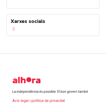
Xarxes socials
La independència és possible. El bon govern també.
Avís legal i política de privacitat