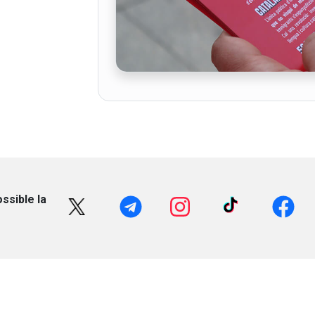
ssible la