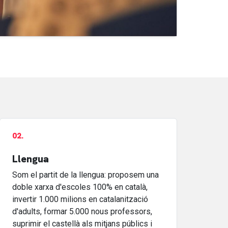
02.
Llengua
Som el partit de la llengua: proposem una
doble xarxa d'escoles 100% en català,
invertir 1.000 milions en catalanització
d'adults, formar 5.000 nous professors,
suprimir el castellà als mitjans públics i