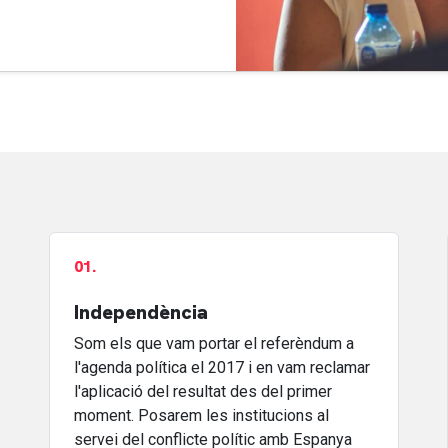
01.
Independència
Som els que vam portar el referèndum a
l'agenda política el 2017 i en vam reclamar
l'aplicació del resultat des del primer
moment. Posarem les institucions al
servei del conflicte polític amb Espanya