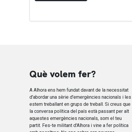
Què volem fer?
A Alhora ens hem fundat davant de la necessitat
d'abordar una sèrie d'emergències nacionals i les
estem treballant en grups de treball. Si creus que
la conversa política del país està passant per alt
aquestes emergències nacionals, som el teu
partit. Fes-te militant d'Alhora i vine a fer política