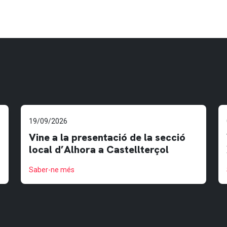
19/09/2026
Vine a la presentació de la secció
local d’Alhora a Castellterçol
Saber-ne més