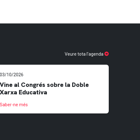
Veure tota l'agenda
03/10/2026
Vine al Congrés sobre la Doble
Xarxa Educativa
Saber-ne més