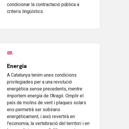
condicionar la contractació pública a
criteris lingüístics.
05.
Energia
A Catalunya tenim unes condicions
privilegiades per a una revolució
energètica sense precedents, mentre
importem energia de l'Aragó. Omplir el
país de molins de vent i plaques solars
ens permetrà ser sobirans
energèticament, i això revertirà en
l'economia, la vertebració del territori i en