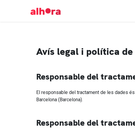
Avís legal i política de
Responsable del tractam
El responsable del tractament de les dades és
Barcelona (Barcelona).
Responsable del tractam