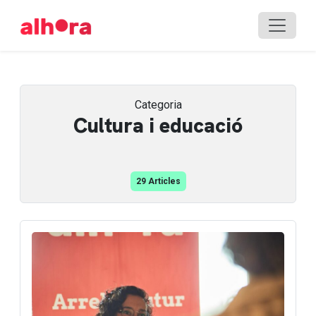
Categoria
Cultura i educació
29 Articles