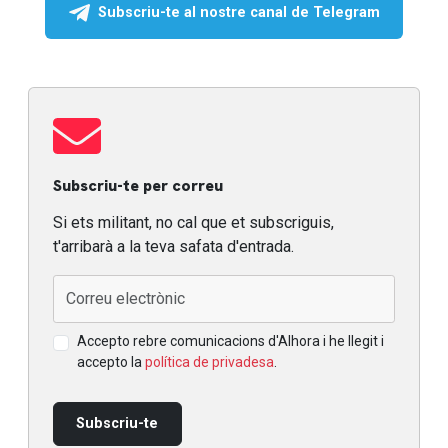
Subscriu-te al nostre canal de Telegram
Subscriu-te per correu
Si ets militant, no cal que et subscriguis,
t'arribarà a la teva safata d'entrada.
Accepto rebre comunicacions d'Alhora i he llegit i
accepto la
política de privadesa
.
Subscriu-te