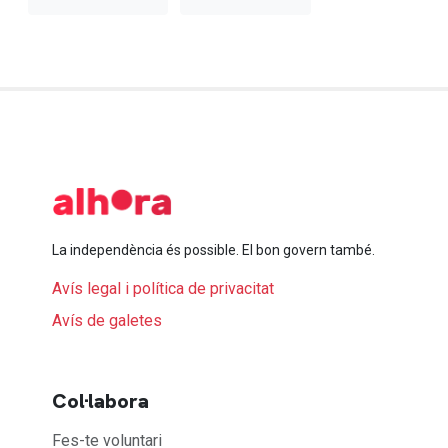
La independència és possible. El bon govern també.
Avís legal i política de privacitat
Avís de galetes
Col·labora
Fes-te voluntari