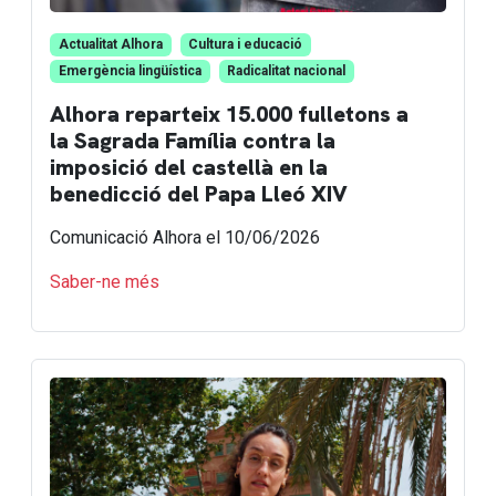
Actualitat Alhora
Cultura i educació
Emergència lingüística
Radicalitat nacional
Alhora reparteix 15.000 fulletons a
la Sagrada Família contra la
imposició del castellà en la
benedicció del Papa Lleó XIV
Comunicació Alhora
el 10/06/2026
Saber-ne més