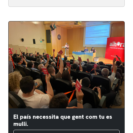
El país necessita que gent com tu es
mulli.