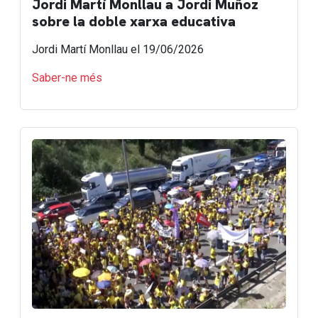
Jordi Martí Monllau a Jordi Muñoz
sobre la doble xarxa educativa
Jordi Martí Monllau
el 19/06/2026
Saber-ne més