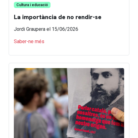
Cultura i educació
La importància de no rendir-se
Jordi Graupera
el 15/06/2026
Saber-ne més