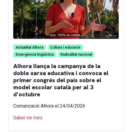
Actualitat Alhora
Cultura i educació
Emergència lingüística
Radicalitat nacional
Alhora llança la campanya de la
doble xarxa educativa i convoca el
primer congrés del país sobre el
model escolar català per al 3
d’octubre
Comunicació Alhora
el 24/04/2026
Saber-ne més